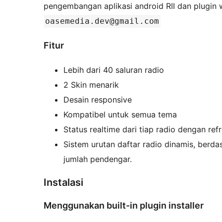
pengembangan aplikasi android RII dan plugin wi
oasemedia.dev@gmail.com
Fitur
Lebih dari 40 saluran radio
2 Skin menarik
Desain responsive
Kompatibel untuk semua tema
Status realtime dari tiap radio dengan ref
Sistem urutan daftar radio dinamis, berdas
jumlah pendengar.
Instalasi
Menggunakan built-in plugin installer