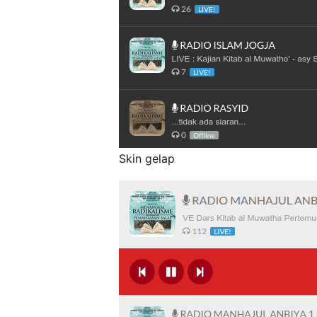
Skin gelap