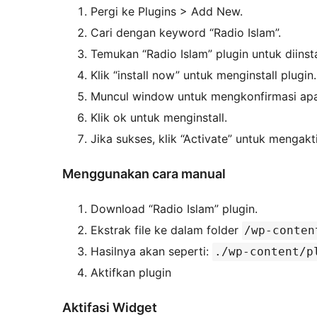
Pergi ke Plugins > Add New.
Cari dengan keyword “Radio Islam”.
Temukan “Radio Islam” plugin untuk diinsta
Klik “install now” untuk menginstall plugin.
Muncul window untuk mengkonfirmasi apaka
Klik ok untuk menginstall.
Jika sukses, klik “Activate” untuk mengakt
Menggunakan cara manual
Download “Radio Islam” plugin.
Ekstrak file ke dalam folder
/wp-conten
Hasilnya akan seperti:
./wp-content/p
Aktifkan plugin
Aktifasi Widget