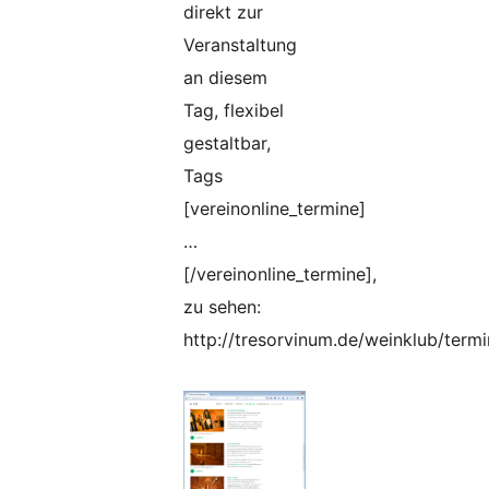
direkt zur
Veranstaltung
an diesem
Tag, flexibel
gestaltbar,
Tags
[vereinonline_termine]
…
[/vereinonline_termine],
zu sehen:
http://tresorvinum.de/weinklub/termi