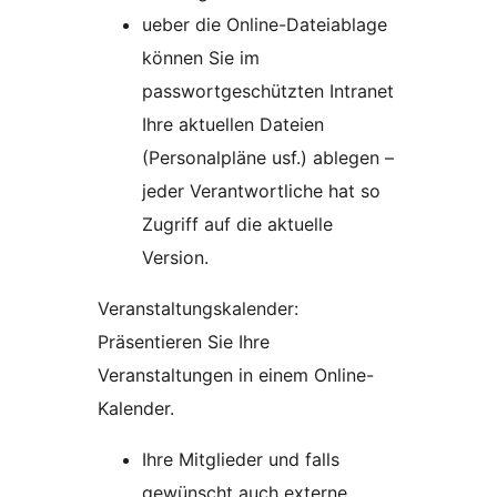
ueber die Online-Dateiablage
können Sie im
passwortgeschützten Intranet
Ihre aktuellen Dateien
(Personalpläne usf.) ablegen –
jeder Verantwortliche hat so
Zugriff auf die aktuelle
Version.
Veranstaltungskalender:
Präsentieren Sie Ihre
Veranstaltungen in einem Online-
Kalender.
Ihre Mitglieder und falls
gewünscht auch externe