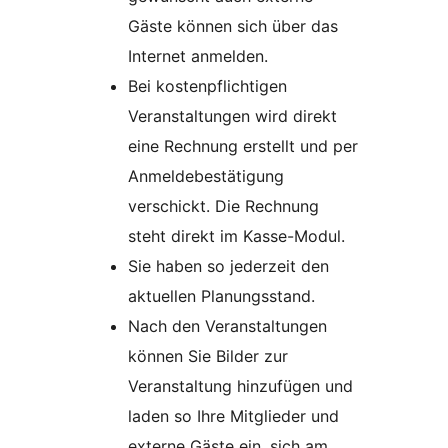
Gäste können sich über das
Internet anmelden.
Bei kostenpflichtigen
Veranstaltungen wird direkt
eine Rechnung erstellt und per
Anmeldebestätigung
verschickt. Die Rechnung
steht direkt im Kasse-Modul.
Sie haben so jederzeit den
aktuellen Planungsstand.
Nach den Veranstaltungen
können Sie Bilder zur
Veranstaltung hinzufügen und
laden so Ihre Mitglieder und
externe Gäste ein, sich am