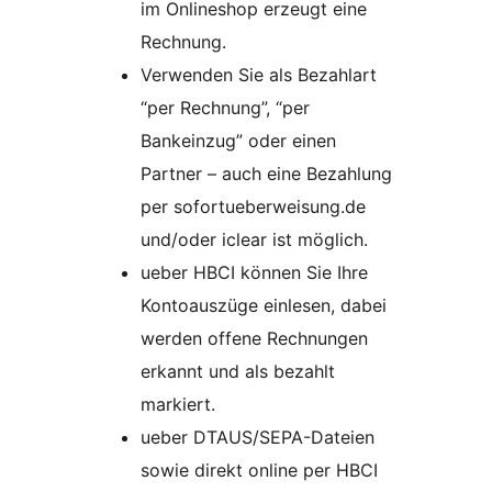
im Onlineshop erzeugt eine
Rechnung.
Verwenden Sie als Bezahlart
“per Rechnung”, “per
Bankeinzug” oder einen
Partner – auch eine Bezahlung
per sofortueberweisung.de
und/oder iclear ist möglich.
ueber HBCI können Sie Ihre
Kontoauszüge einlesen, dabei
werden offene Rechnungen
erkannt und als bezahlt
markiert.
ueber DTAUS/SEPA-Dateien
sowie direkt online per HBCI