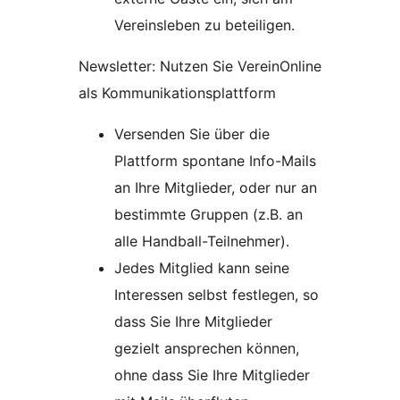
Vereinsleben zu beteiligen.
Newsletter: Nutzen Sie VereinOnline
als Kommunikationsplattform
Versenden Sie über die
Plattform spontane Info-Mails
an Ihre Mitglieder, oder nur an
bestimmte Gruppen (z.B. an
alle Handball-Teilnehmer).
Jedes Mitglied kann seine
Interessen selbst festlegen, so
dass Sie Ihre Mitglieder
gezielt ansprechen können,
ohne dass Sie Ihre Mitglieder