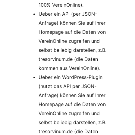
100% VereinOnline).
Ueber ein API (per JSON-
Anfrage) können Sie auf Ihrer
Homepage auf die Daten von
VereinOnline zugreifen und
selbst beliebig darstellen, z.B.
tresorvinum.de (die Daten
kommen aus VereinOnline).
Ueber ein WordPress-Plugin
(nutzt das API per JSON-
Anfrage) können Sie auf Ihrer
Homepage auf die Daten von
VereinOnline zugreifen und
selbst beliebig darstellen, z.B.
tresorvinum.de (die Daten