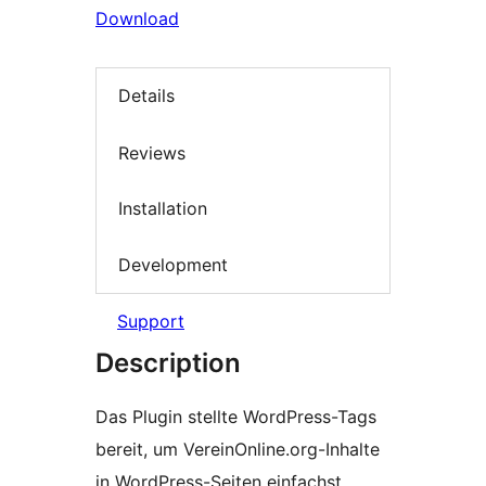
Download
Details
Reviews
Installation
Development
Support
Description
Das Plugin stellte WordPress-Tags
bereit, um VereinOnline.org-Inhalte
in WordPress-Seiten einfachst