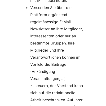
mit Mails überfluten.
Versenden Sie über die
Plattform ergänzend
regelmäaessige E-Mail-
Newsletter an Ihre Mitglieder,
Interessenten oder nur an
bestimmte Gruppen. Ihre
Mitglieder und Ihre
Verantwortlichen können im
Vorfeld die Beiträge
(Ankündigung
Veranstaltungen, …)
zusteuern, der Vorstand kann
sich auf die redaktionelle
Arbeit beschränken. Auf Ihrer