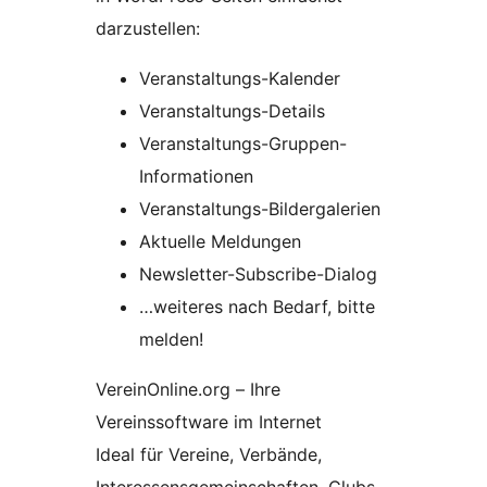
darzustellen:
Veranstaltungs-Kalender
Veranstaltungs-Details
Veranstaltungs-Gruppen-
Informationen
Veranstaltungs-Bildergalerien
Aktuelle Meldungen
Newsletter-Subscribe-Dialog
…weiteres nach Bedarf, bitte
melden!
VereinOnline.org – Ihre
Vereinssoftware im Internet
Ideal für Vereine, Verbände,