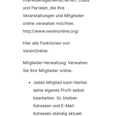
Interessensgemeinschaften, Clubs
und Parteien, die Ihre
Veranstaltungen und Mitglieder
online verwalten möchten.
http://www.vereinonline.org/
Hier alle Funktionen von
VereinOnline:
Mitglieder-Verwaltung: Verwalten
Sie Ihre Mitglieder online.
Jedes Mitglied kann hierbei
seine eigenes Profil selbst
bearbeiten. So bleiben
Adressen und E-Mail-
Adressen ständig aktuell.