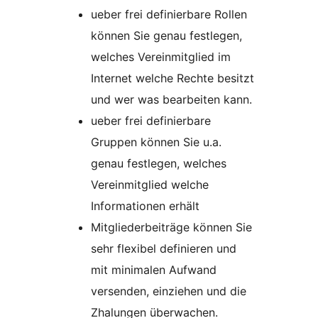
ueber frei definierbare Rollen
können Sie genau festlegen,
welches Vereinmitglied im
Internet welche Rechte besitzt
und wer was bearbeiten kann.
ueber frei definierbare
Gruppen können Sie u.a.
genau festlegen, welches
Vereinmitglied welche
Informationen erhält
Mitgliederbeiträge können Sie
sehr flexibel definieren und
mit minimalen Aufwand
versenden, einziehen und die
Zhalungen überwachen.