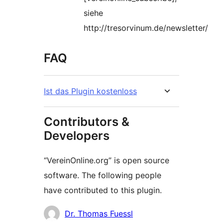
siehe
http://tresorvinum.de/newsletter/
FAQ
Ist das Plugin kostenloss
Contributors &
Developers
“VereinOnline.org” is open source
software. The following people
have contributed to this plugin.
Contributors
Dr. Thomas Fuessl