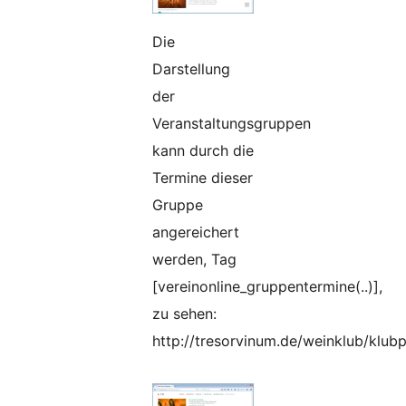
Die
Darstellung
der
Veranstaltungsgruppen
kann durch die
Termine dieser
Gruppe
angereichert
werden, Tag
[vereinonline_gruppentermine(..)],
zu sehen:
http://tresorvinum.de/weinklub/klu