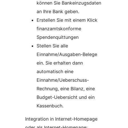
können Sie Bankeinzugsdaten
an Ihre Bank geben.
Erstellen Sie mit einem Klick
finanzamtskonforme
Spendenquittungen
Stellen Sie alle
Einnahme/Ausgaben-Belege
ein. Sie erhalten dann
automatisch eine
Einnahme/Ueberschuss-
Rechnung, eine Bilanz, eine
Budget-Uebersicht und ein
Kassenbuch.
Integration in Internet-Homepage
oder als Internet-Homepage: