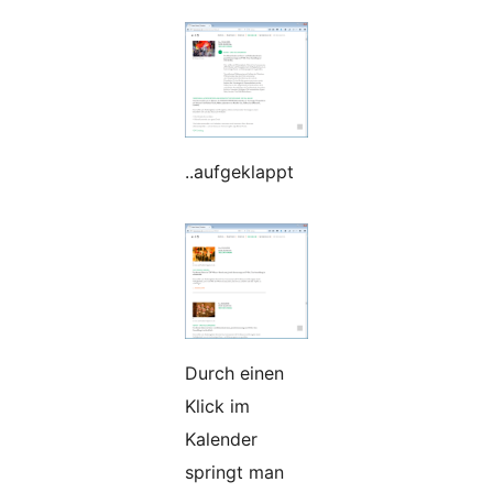
..aufgeklappt
Durch einen
Klick im
Kalender
springt man