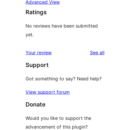
Advanced View
Ratings
No reviews have been submitted
yet.
reviews
Your review
See all
Support
Got something to say? Need help?
View support forum
Donate
Would you like to support the
advancement of this plugin?