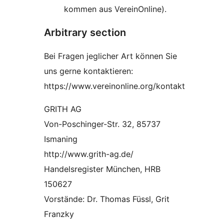
kommen aus VereinOnline).
Arbitrary section
Bei Fragen jeglicher Art können Sie
uns gerne kontaktieren:
https://www.vereinonline.org/kontakt
GRITH AG
Von-Poschinger-Str. 32, 85737
Ismaning
http://www.grith-ag.de/
Handelsregister München, HRB
150627
Vorstände: Dr. Thomas Füssl, Grit
Franzky