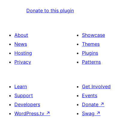
Donate to this plugin
About
Showcase
News
Themes
Hosting
Plugins
Privacy
Patterns
Learn
Get Involved
Support
Events
Developers
Donate
↗
WordPress.tv
↗
Swag
↗