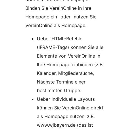
Binden Sie VereinOnline in Ihre
Homepage ein -oder- nutzen Sie
VereinOnline als Homepage.
Ueber HTML-Befehle
(IFRAME-Tags) können Sie alle
Elemente von VereinOnline in
Ihre Homepage einbinden (z.B.
Kalender, Mitgliedersuche,
Nächste Termine einer
bestimmten Gruppe.
Ueber individuelle Layouts
können Sie VereinOnline direkt
als Homepage nutzen, z.B.
www.wjbayern.de (das ist