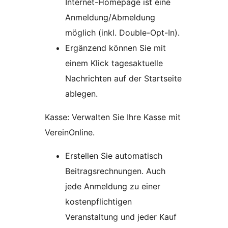
Internet-Homepage ist eine
Anmeldung/Abmeldung
möglich (inkl. Double-Opt-In).
Ergänzend können Sie mit
einem Klick tagesaktuelle
Nachrichten auf der Startseite
ablegen.
Kasse: Verwalten Sie Ihre Kasse mit
VereinOnline.
Erstellen Sie automatisch
Beitragsrechnungen. Auch
jede Anmeldung zu einer
kostenpflichtigen
Veranstaltung und jeder Kauf